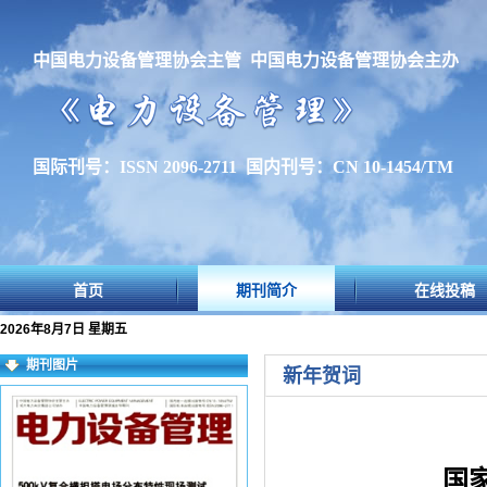
中国电力设备管理协会主管 中国电力设备管理协会主办
国际刊号：ISSN 2096-2711 国内刊号：CN 10-1454/TM
首页
期刊简介
在线投稿
2026年8月7日 星期五
期刊图片
新年贺词
国