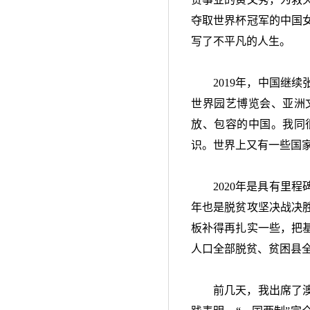
夺取世界杯冠军的中国
写了不平凡的人生。
2019年，中国继
世界园艺博览会、亚洲
放、包容的中国。我同
识。世界上又有一些国
2020年是具有里
年也是脱贫攻坚决战决
板补得再扎实一些，把
人口全部脱贫、贫困县
前几天，我出席了